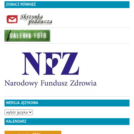
ZOBACZ RÓWNIEŻ
WERSJA JĘZYKOWA
KALENDARZ